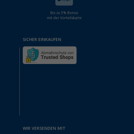
Bis zu 5% Bonus
mit der Vorteilskarte
SICHER EINKAUFEN
WIR VERSENDEN MIT