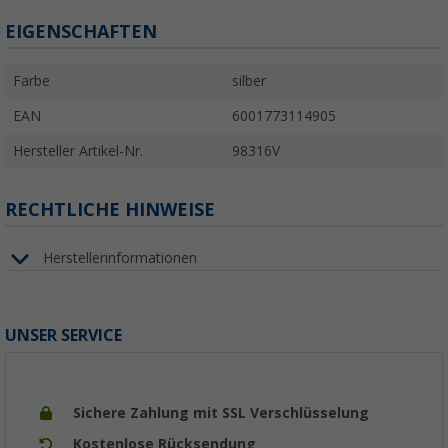
EIGENSCHAFTEN
Farbe
silber
EAN
6001773114905
Hersteller Artikel-Nr.
98316V
RECHTLICHE HINWEISE
Herstellerinformationen
UNSER SERVICE
Sichere Zahlung mit SSL Verschlüsselung
Kostenlose Rücksendung