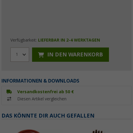
Verfügbarkeit:
LIEFERBAR IN 2-4 WERKTAGEN
IN DEN WARENKORB
1
INFORMATIONEN & DOWNLOADS
Versandkostenfrei ab 50 €
Diesen Artikel vergleichen
DAS KÖNNTE DIR AUCH GEFALLEN