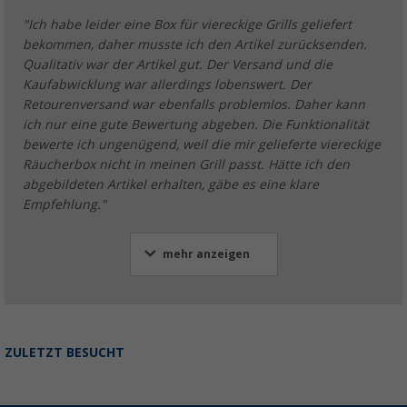
"Ich habe leider eine Box für viereckige Grills geliefert
bekommen, daher musste ich den Artikel zurücksenden.
Qualitativ war der Artikel gut. Der Versand und die
Kaufabwicklung war allerdings lobenswert. Der
Retourenversand war ebenfalls problemlos. Daher kann
ich nur eine gute Bewertung abgeben. Die Funktionalität
bewerte ich ungenügend, weil die mir gelieferte viereckige
Räucherbox nicht in meinen Grill passt. Hätte ich den
abgebildeten Artikel erhalten, gäbe es eine klare
Empfehlung."
mehr anzeigen
ZULETZT BESUCHT