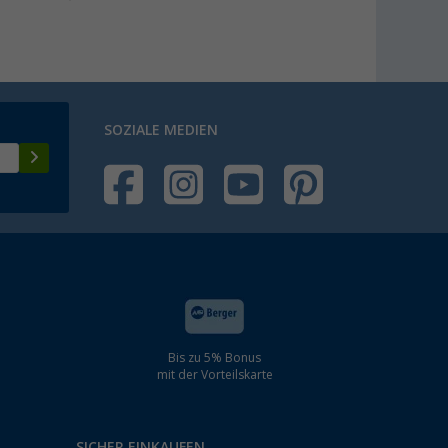
SOZIALE MEDIEN
Bis zu 5% Bonus
mit der Vorteilskarte
SICHER EINKAUFEN