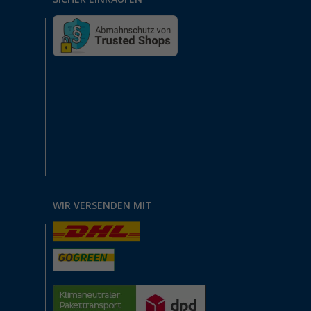
WIR VERSENDEN MIT