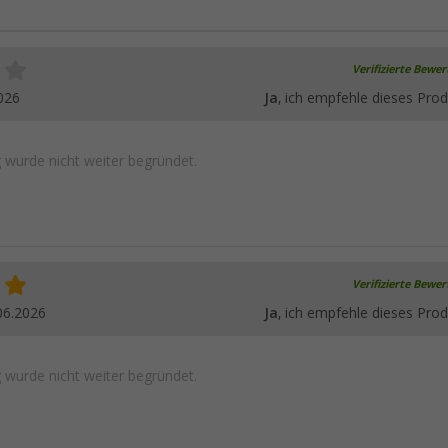
Verifizierte Bewe
026
Ja
, ich empfehle dieses Prod
wurde nicht weiter begründet.
Verifizierte Bewe
06.2026
Ja
, ich empfehle dieses Prod
wurde nicht weiter begründet.