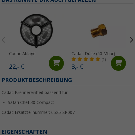
Cadac Ablage
Cadac Düse (50 Mbar)
(1)
22,- €
3,- €
PRODUKTBESCHREIBUNG
Cadac Brennereinheit passend für:
Safari Chef 30 Compact
Cadac Ersatzteilnummer:
6525-SP007
EIGENSCHAFTEN