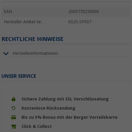
EAN
2005770230006
Hersteller Artikel-Nr.
6525-SP007
RECHTLICHE HINWEISE
Herstellerinformationen
UNSER SERVICE
Sichere Zahlung mit SSL Verschlüsselung
Kostenlose Rücksendung
Bis zu 5% Bonus mit der Berger Vorteilskarte
Click & Collect