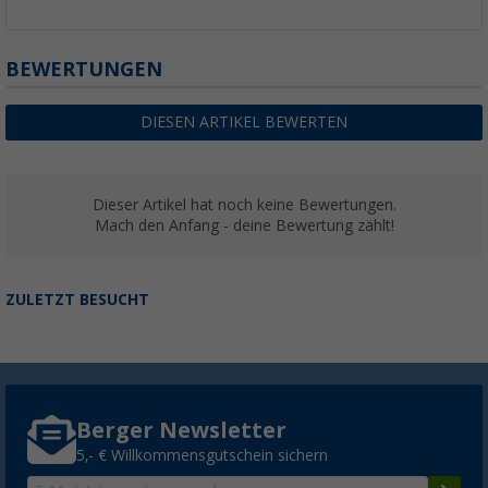
BEWERTUNGEN
DIESEN ARTIKEL BEWERTEN
Dieser Artikel hat noch keine Bewertungen.
Mach den Anfang - deine Bewertung zählt!
ZULETZT BESUCHT
Berger Newsletter
5,- € Willkommensgutschein sichern