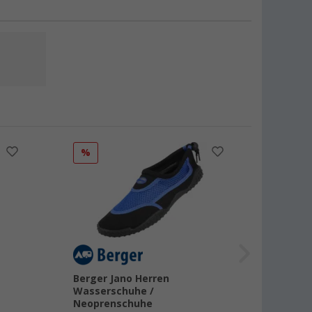
%
Berger Jano Herren
Wasserschuhe /
Neoprenschuhe