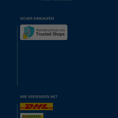
SICHER EINKAUFEN
WIR VERSENDEN MIT