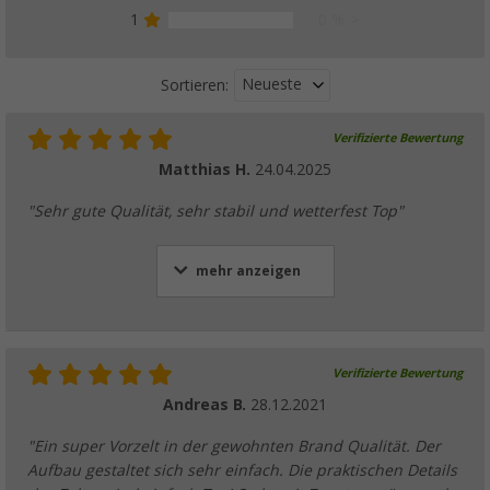
1
0 %
Neueste
Sortieren:
Verifizierte Bewertung
Matthias H.
24.04.2025
"Sehr gute Qualität, sehr stabil und wetterfest Top"
mehr anzeigen
Verifizierte Bewertung
Andreas B.
28.12.2021
"Ein super Vorzelt in der gewohnten Brand Qualität. Der
Aufbau gestaltet sich sehr einfach. Die praktischen Details