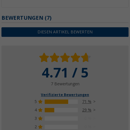
BEWERTUNGEN
(7)
DIESEN ARTIKEL BEWERTEN
4.71 / 5
7 Bewertungen
Verifizierte Bewertungen
5
71 %
4
29 %
3
0 %
2
0 %