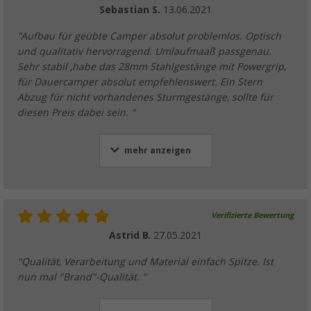
Sebastian S.
13.06.2021
"Aufbau für geübte Camper absolut problemlos. Optisch
und qualitativ hervorragend. Umlaufmaaß passgenau.
Sehr stabil ,habe das 28mm Stahlgestänge mit Powergrip,
für Dauercamper absolut empfehlenswert. Ein Stern
Abzug für nicht vorhandenes Sturmgestänge, sollte für
diesen Preis dabei sein. "
mehr anzeigen
Verifizierte Bewertung
Astrid B.
27.05.2021
"Qualität, Verarbeitung und Material einfach Spitze. Ist
nun mal "Brand"-Qualität. "