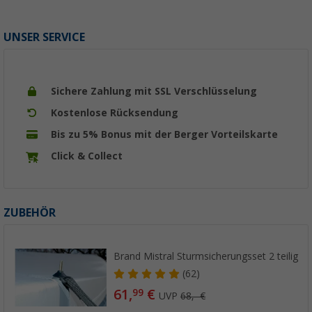
UNSER SERVICE
Sichere Zahlung mit SSL Verschlüsselung
Kostenlose Rücksendung
Bis zu 5% Bonus mit der Berger Vorteilskarte
Click & Collect
ZUBEHÖR
Brand Mistral Sturmsicherungsset 2 teilig
(62)
61,
€
99
UVP
68,- €