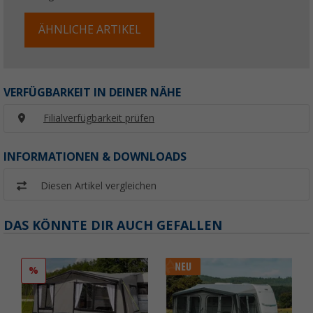
ÄHNLICHE ARTIKEL
VERFÜGBARKEIT IN DEINER NÄHE
Filialverfügbarkeit prüfen
INFORMATIONEN & DOWNLOADS
Diesen Artikel vergleichen
DAS KÖNNTE DIR AUCH GEFALLEN
%