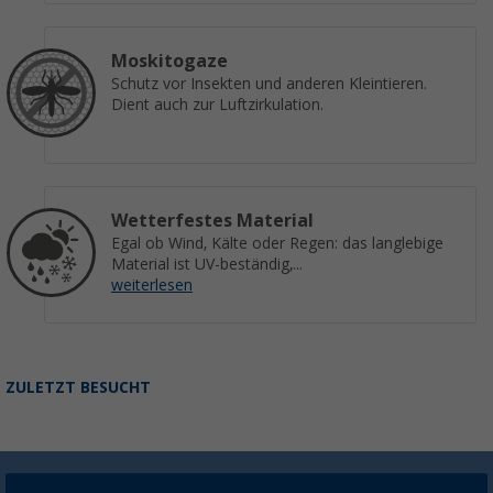
Moskitogaze
Schutz vor Insekten und anderen Kleintieren.
Dient auch zur Luftzirkulation.
Wetterfestes Material
Egal ob Wind, Kälte oder Regen: das langlebige
Material ist UV-beständig,...
weiterlesen
ZULETZT BESUCHT