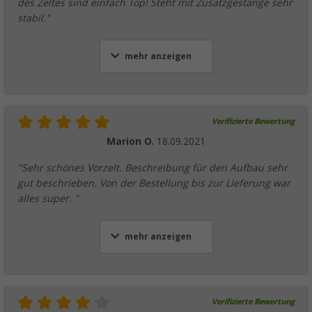
des Zeltes sind einfach Top! Steht mit Zusatzgestänge sehr
stabil."
mehr anzeigen
Verifizierte Bewertung
Marion O.
18.09.2021
"Sehr schönes Vorzelt. Beschreibung für den Aufbau sehr
gut beschrieben. Von der Bestellung bis zur Lieferung war
alles super. "
mehr anzeigen
Verifizierte Bewertung