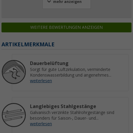
mehr anzeigen
WEITERE BEWERTUNGEN ANZEIGEN
ARTIKELMERKMALE
Dauerbelüftung
Sorgt für gute Luftzirkulation, verminderte
Kondenswasserbildung und angenehmes...
weiterlesen
Langlebiges Stahlgestänge
Galvanisch verzinkte Stahlrohrgestänge sind
besonders für Saison-, Dauer- und...
weiterlesen