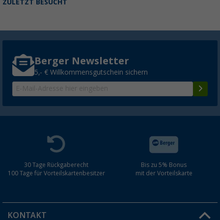
ZULETZT BESUCHT
Berger Newsletter
5,- € Willkommensgutschein sichern
30 Tage Rückgaberecht
Bis zu 5% Bonus
100 Tage für Vorteilskartenbesitzer
mit der Vorteilskarte
KONTAKT