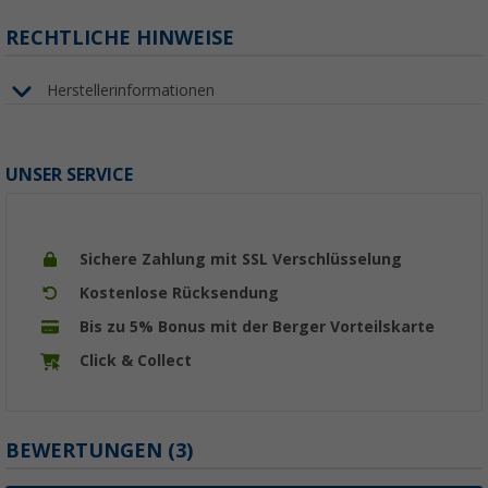
RECHTLICHE HINWEISE
Herstellerinformationen
UNSER SERVICE
Sichere Zahlung mit SSL Verschlüsselung
Kostenlose Rücksendung
Bis zu 5% Bonus mit der Berger Vorteilskarte
Click & Collect
BEWERTUNGEN
(3)