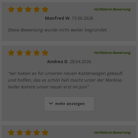
Verifizierte Bewertung
Manfred W.
15.06.2026
Diese Bewertung wurde nicht weiter begründet.
Verifizierte Bewertung
Andrea D.
28.04.2026
"wir haben es für unseren neuen Kastenwagen gekauft
und hoffen, das es schön hell macht unter der Markise,
leider kommt unser neuer erst im Juni"
mehr anzeigen
Verifizierte Bewertung