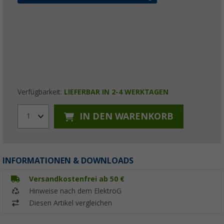
Verfügbarkeit:
LIEFERBAR IN 2-4 WERKTAGEN
IN DEN WARENKORB
1
INFORMATIONEN & DOWNLOADS
Versandkostenfrei ab 50 €
Hinweise nach dem ElektroG
Diesen Artikel vergleichen