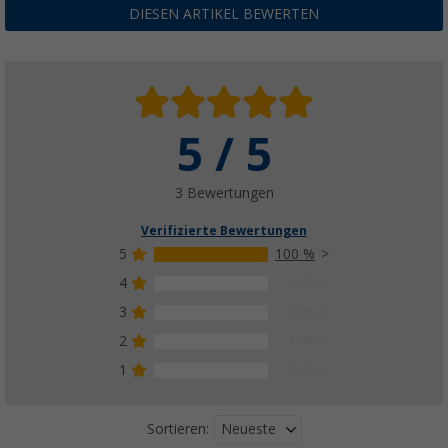
DIESEN ARTIKEL BEWERTEN
5 / 5
3 Bewertungen
Verifizierte Bewertungen
5
100 %
4
0 %
3
0 %
2
0 %
1
0 %
Neueste
Sortieren: