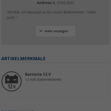
Andreas S.
27.02.2023
"Perfekt. Ich benutze es für unser Badezimmer. Tolles
Licht."
mehr anzeigen
ARTIKELMERKMALE
Batterie 12 V
12 Volt Batteriebetrieb