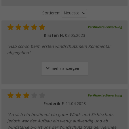
Neueste
Sortieren:
Verifizierte Bewertung
Kirsten H.
03.05.2023
"Hab schon beim ersten windschutzmein Kommentar
abgegeben"
mehr anzeigen
Verifizierte Bewertung
Frederik F.
11.04.2023
"An sich ein bestimmt ein guter Wind- und Sichtschutz.
Jedoch war der Aufbau ein wenig aufwendig und ab
Windstärke 5-6 ist uns der Windschutz trotz der Heringe