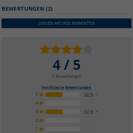
BEWERTUNGEN
(2)
DIESEN ARTIKEL BEWERTEN
4 / 5
2 Bewertungen
Verifizierte Bewertungen
5
50 %
4
0 %
3
50 %
2
0 %
1
0 %