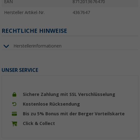
EAN
8712013676470
Hersteller Artikel-Nr.
4367647
RECHTLICHE HINWEISE
Herstellerinformationen
UNSER SERVICE
Sichere Zahlung mit SSL Verschlüsselung
Kostenlose Rücksendung
Bis zu 5% Bonus mit der Berger Vorteilskarte
Click & Collect