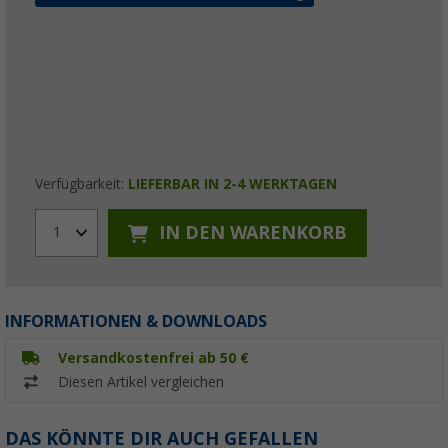
Verfügbarkeit:
LIEFERBAR IN 2-4 WERKTAGEN
IN DEN WARENKORB
1
INFORMATIONEN & DOWNLOADS
Versandkostenfrei ab 50 €
Diesen Artikel vergleichen
DAS KÖNNTE DIR AUCH GEFALLEN