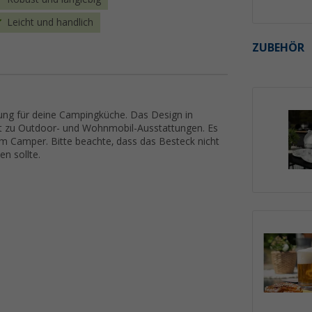
Leicht und handlich
ZUBEHÖR
nzung für deine Campingküche. Das Design in
gut zu Outdoor- und Wohnmobil-Ausstattungen. Es
im Camper. Bitte beachte, dass das Besteck nicht
n sollte.