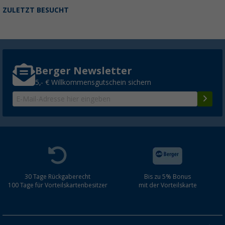
ZULETZT BESUCHT
Berger Newsletter
5,- € Willkommensgutschein sichern
30 Tage Rückgaberecht
Bis zu 5% Bonus
100 Tage für Vorteilskartenbesitzer
mit der Vorteilskarte