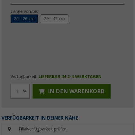
Länge von/bis
20 - 26 cm
29 - 42 cm
Verfügbarkeit:
LIEFERBAR IN 2-4 WERKTAGEN
IN DEN WARENKORB
1
VERFÜGBARKEIT IN DEINER NÄHE
Filialverfügbarkeit prüfen