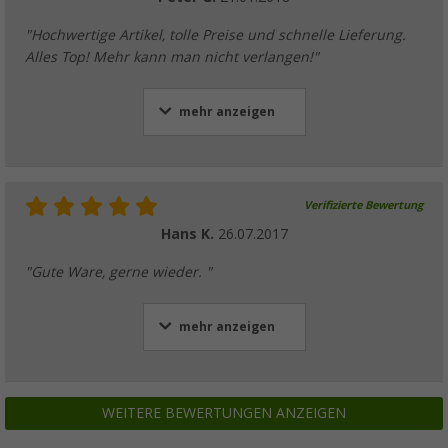
"Hochwertige Artikel, tolle Preise und schnelle Lieferung.
Alles Top! Mehr kann man nicht verlangen!"
mehr anzeigen
Verifizierte Bewertung
Hans K.
26.07.2017
"Gute Ware, gerne wieder. "
mehr anzeigen
WEITERE BEWERTUNGEN ANZEIGEN