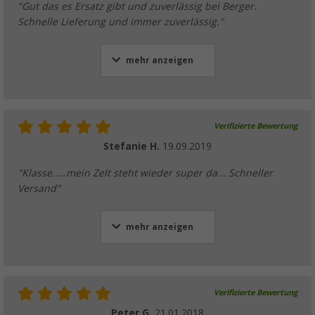
"Gut das es Ersatz gibt und zuverlässig bei Berger.
Schnelle Lieferung und immer zuverlässig."
mehr anzeigen
Verifizierte Bewertung
Stefanie H.
19.09.2019
"Klasse.....mein Zelt steht wieder super da... Schneller
Versand"
mehr anzeigen
Verifizierte Bewertung
Peter G.
21.01.2018