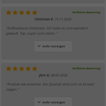
Verifizierte Bewertung
Christian K.
15.11.2020
"Aufblasbares Sitzkissen. Ich habe es zum wandern
gekauft. Top, super zum sitzen. "
mehr anzeigen
Verifizierte Bewertung
Jörn G.
08.05.2020
"Produkt wie erwartet. Die Qualität wird sich im Einsatz
zeigen."
mehr anzeigen