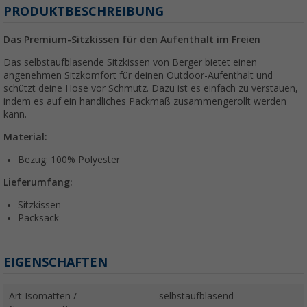
PRODUKTBESCHREIBUNG
Das Premium-Sitzkissen für den Aufenthalt im Freien
Das selbstaufblasende Sitzkissen von Berger bietet einen
angenehmen Sitzkomfort für deinen Outdoor-Aufenthalt und
schützt deine Hose vor Schmutz. Dazu ist es einfach zu verstauen,
indem es auf ein handliches Packmaß zusammengerollt werden
kann.
Material:
Bezug: 100% Polyester
Lieferumfang:
Sitzkissen
Packsack
EIGENSCHAFTEN
Art Isomatten /
selbstaufblasend