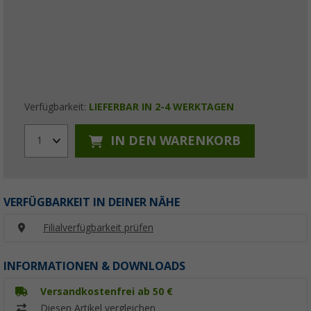
Verfügbarkeit:
LIEFERBAR IN 2-4 WERKTAGEN
IN DEN WARENKORB
1
VERFÜGBARKEIT IN DEINER NÄHE
Filialverfügbarkeit prüfen
INFORMATIONEN & DOWNLOADS
Versandkostenfrei ab 50 €
Diesen Artikel vergleichen