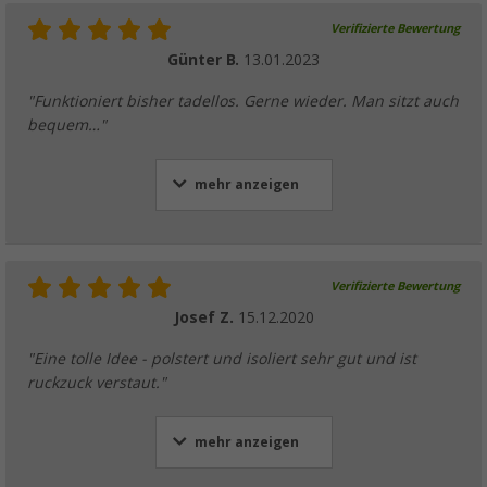
Verifizierte Bewertung
Günter B.
13.01.2023
"Funktioniert bisher tadellos. Gerne wieder. Man sitzt auch
bequem…"
mehr anzeigen
Verifizierte Bewertung
Josef Z.
15.12.2020
"Eine tolle Idee - polstert und isoliert sehr gut und ist
ruckzuck verstaut."
mehr anzeigen