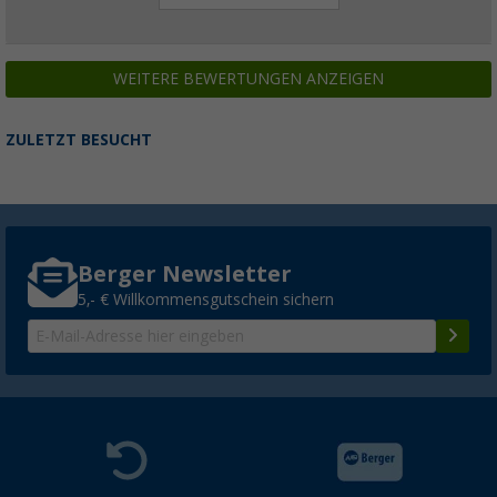
WEITERE BEWERTUNGEN ANZEIGEN
ZULETZT BESUCHT
Berger Newsletter
5,- € Willkommensgutschein sichern