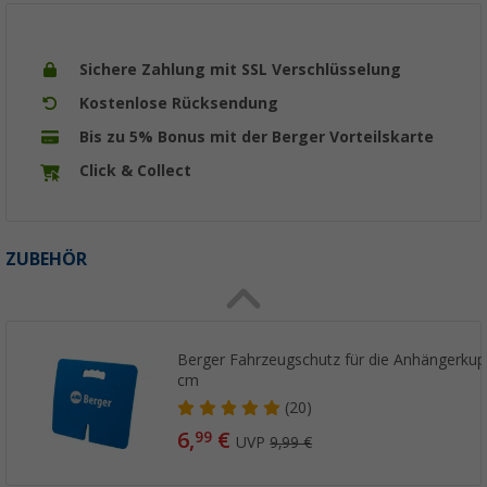
Sichere Zahlung mit SSL Verschlüsselung
Kostenlose Rücksendung
Bis zu 5% Bonus mit der Berger Vorteilskarte
Click & Collect
ZUBEHÖR
Berger Fahrzeugschutz für die Anhängerkupp
cm
(20)
6,
€
99
UVP
9,99 €