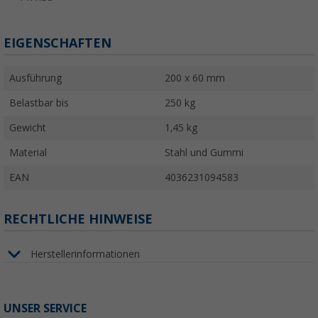
EIGENSCHAFTEN
Ausführung
200 x 60 mm
Belastbar bis
250 kg
Gewicht
1,45 kg
Material
Stahl und Gummi
EAN
4036231094583
RECHTLICHE HINWEISE
Herstellerinformationen
UNSER SERVICE