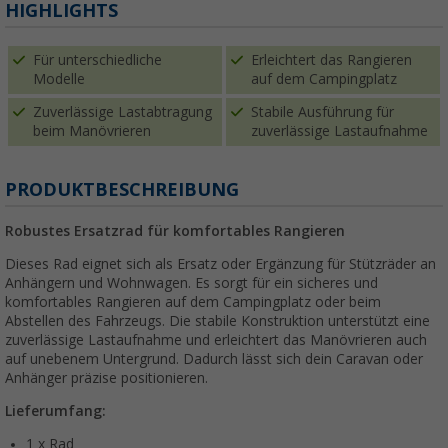
HIGHLIGHTS
Für unterschiedliche
Erleichtert das Rangieren
Modelle
auf dem Campingplatz
Zuverlässige Lastabtragung
Stabile Ausführung für
beim Manövrieren
zuverlässige Lastaufnahme
PRODUKTBESCHREIBUNG
Robustes Ersatzrad für komfortables Rangieren
Dieses Rad eignet sich als Ersatz oder Ergänzung für Stützräder an
Anhängern und Wohnwagen. Es sorgt für ein sicheres und
komfortables Rangieren auf dem Campingplatz oder beim
Abstellen des Fahrzeugs. Die stabile Konstruktion unterstützt eine
zuverlässige Lastaufnahme und erleichtert das Manövrieren auch
auf unebenem Untergrund. Dadurch lässt sich dein Caravan oder
Anhänger präzise positionieren.
Lieferumfang:
1 x Rad