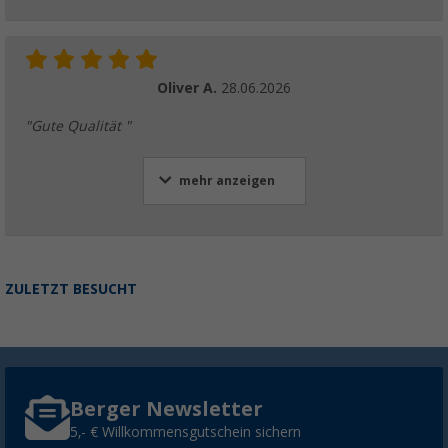
Oliver A.
28.06.2026
"Gute Qualität "
mehr anzeigen
ZULETZT BESUCHT
Berger Newsletter
5,- € Willkommensgutschein sichern