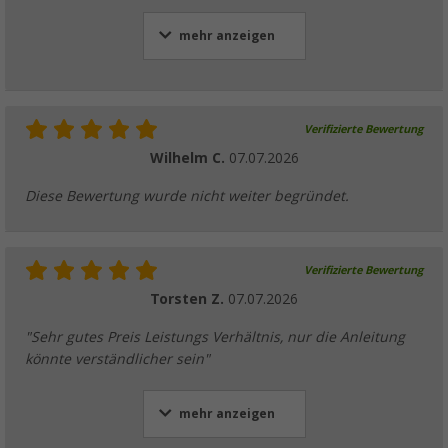
mehr anzeigen
Verifizierte Bewertung
Wilhelm C.
07.07.2026
Diese Bewertung wurde nicht weiter begründet.
Verifizierte Bewertung
Torsten Z.
07.07.2026
"Sehr gutes Preis Leistungs Verhältnis, nur die Anleitung
könnte verständlicher sein"
mehr anzeigen