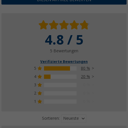
4.8 / 5
5 Bewertungen
Verifizierte Bewertungen
5
80 %
4
20 %
3
0 %
2
0 %
1
0 %
Neueste
Sortieren: