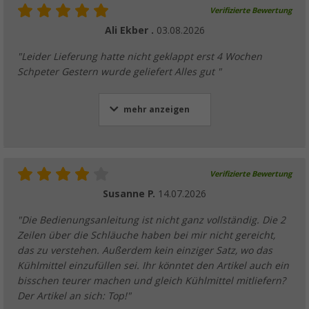
Verifizierte Bewertung
Ali Ekber .
03.08.2026
"Leider Lieferung hatte nicht geklappt erst 4 Wochen
Schpeter Gestern wurde geliefert Alles gut "
mehr anzeigen
Verifizierte Bewertung
Susanne P.
14.07.2026
"Die Bedienungsanleitung ist nicht ganz vollständig. Die 2
Zeilen über die Schläuche haben bei mir nicht gereicht,
das zu verstehen. Außerdem kein einziger Satz, wo das
Kühlmittel einzufüllen sei. Ihr könntet den Artikel auch ein
bisschen teurer machen und gleich Kühlmittel mitliefern?
Der Artikel an sich: Top!"