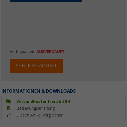
Verfügbarkeit:
AUSVERKAUFT
ÄHNLICHE ARTIKEL
INFORMATIONEN & DOWNLOADS
Versandkostenfrei ab 50 €
Bedienungsanleitung
Diesen Artikel vergleichen