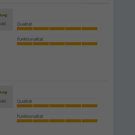
rtung
ukt.
Qualität
Funktionalität
rtung
ukt.
Qualität
Funktionalität