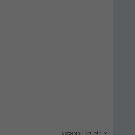
Neueste
Sortieren: