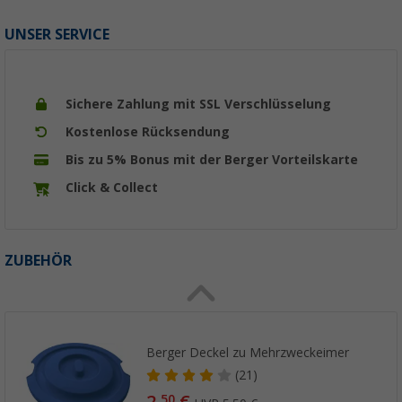
UNSER SERVICE
Sichere Zahlung mit SSL Verschlüsselung
Kostenlose Rücksendung
Bis zu 5% Bonus mit der Berger Vorteilskarte
Click & Collect
ZUBEHÖR
Berger Deckel zu Mehrzweckeimer
(21)
2,
€
50