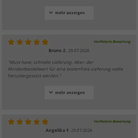
mehr anzeigen
Verifizierte Bewertung
Bruno Z.
29.07.2026
"Must have, schnelle Lieferung. Aber: der
Mindestbestellwert für eine kostenfreie Lieferung sollte
heruntergesetzt werden."
mehr anzeigen
Verifizierte Bewertung
Angelika F.
29.07.2026