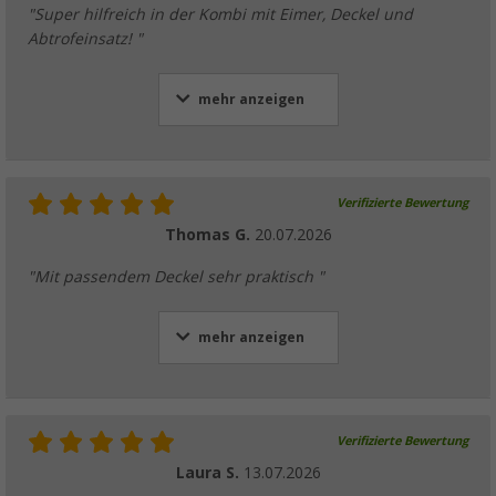
"Super hilfreich in der Kombi mit Eimer, Deckel und
Abtrofeinsatz! "
mehr anzeigen
Verifizierte Bewertung
Thomas G.
20.07.2026
"Mit passendem Deckel sehr praktisch "
mehr anzeigen
Verifizierte Bewertung
Laura S.
13.07.2026