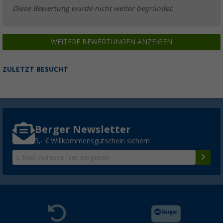
Diese Bewertung wurde nicht weiter begründet.
WEITERE BEWERTUNGEN ANZEIGEN
ZULETZT BESUCHT
Berger Newsletter
5,- € Willkommensgutschein sichern