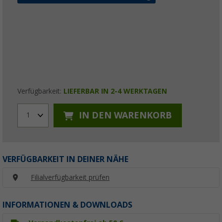
Verfügbarkeit:
LIEFERBAR IN 2-4 WERKTAGEN
IN DEN WARENKORB
1
VERFÜGBARKEIT IN DEINER NÄHE
Filialverfügbarkeit prüfen
INFORMATIONEN & DOWNLOADS