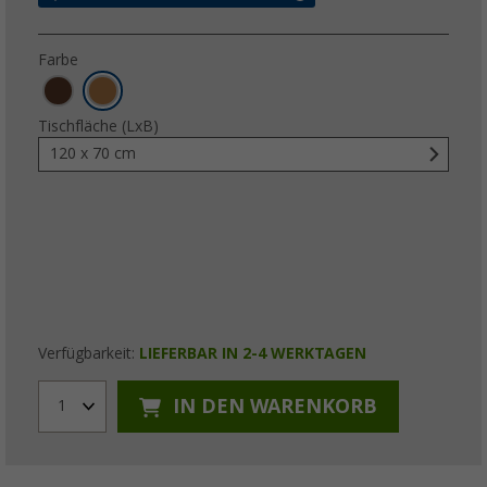
Farbe
Tischfläche (LxB)
120 x 70 cm
Verfügbarkeit:
LIEFERBAR IN 2-4 WERKTAGEN
IN DEN WARENKORB
1