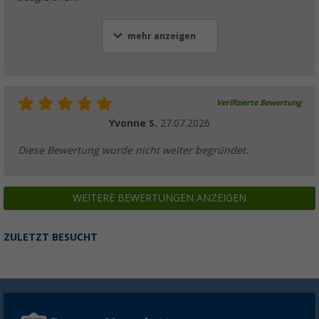
mehr anzeigen
Verifizierte Bewertung
Yvonne S.
27.07.2026
Diese Bewertung wurde nicht weiter begründet.
WEITERE BEWERTUNGEN ANZEIGEN
ZULETZT BESUCHT