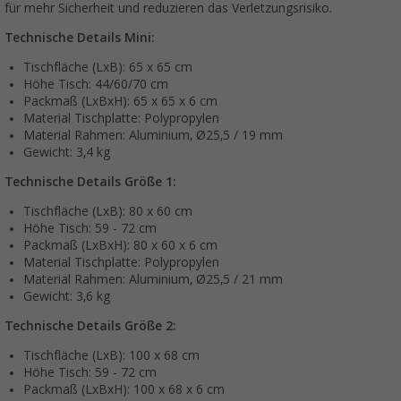
für mehr Sicherheit und reduzieren das Verletzungsrisiko.
Technische Details Mini:
Tischfläche (LxB): 65 x 65 cm
Höhe Tisch: 44/60/70 cm
Packmaß (LxBxH): 65 x 65 x 6 cm
Material Tischplatte: Polypropylen
Material Rahmen: Aluminium, Ø25,5 / 19 mm
Gewicht: 3,4 kg
Technische Details Größe 1:
Tischfläche (LxB): 80 x 60 cm
Höhe Tisch: 59 - 72 cm
Packmaß (LxBxH): 80 x 60 x 6 cm
Material Tischplatte: Polypropylen
Material Rahmen: Aluminium, Ø25,5 / 21 mm
Gewicht: 3,6 kg
Technische Details Größe 2:
Tischfläche (LxB): 100 x 68 cm
Höhe Tisch: 59 - 72 cm
Packmaß (LxBxH): 100 x 68 x 6 cm