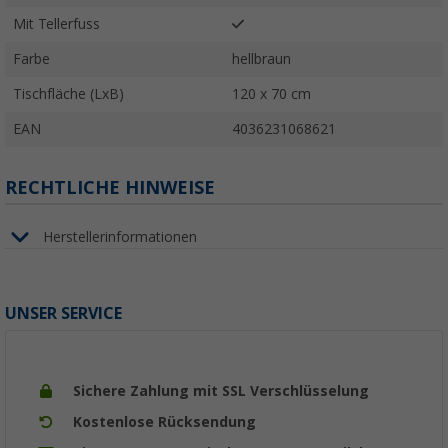
Mit Tellerfuss
Farbe
hellbraun
Tischfläche (LxB)
120 x 70 cm
EAN
4036231068621
RECHTLICHE HINWEISE
Herstellerinformationen
UNSER SERVICE
Sichere Zahlung mit SSL Verschlüsselung
Kostenlose Rücksendung