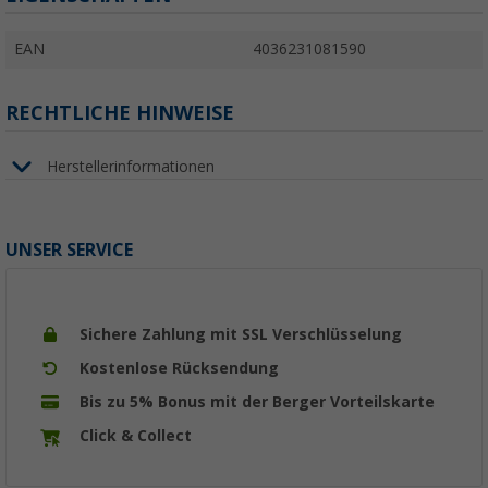
EAN
4036231081590
RECHTLICHE HINWEISE
Herstellerinformationen
UNSER SERVICE
Sichere Zahlung mit SSL Verschlüsselung
Kostenlose Rücksendung
Bis zu 5% Bonus mit der Berger Vorteilskarte
Click & Collect