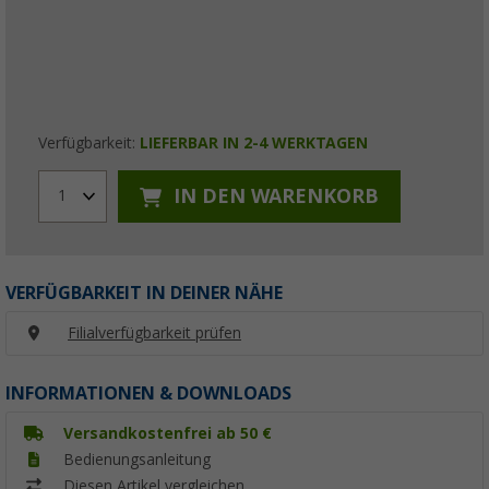
Verfügbarkeit:
LIEFERBAR IN 2-4 WERKTAGEN
IN DEN WARENKORB
1
VERFÜGBARKEIT IN DEINER NÄHE
Filialverfügbarkeit prüfen
INFORMATIONEN & DOWNLOADS
Versandkostenfrei ab 50 €
Bedienungsanleitung
Diesen Artikel vergleichen