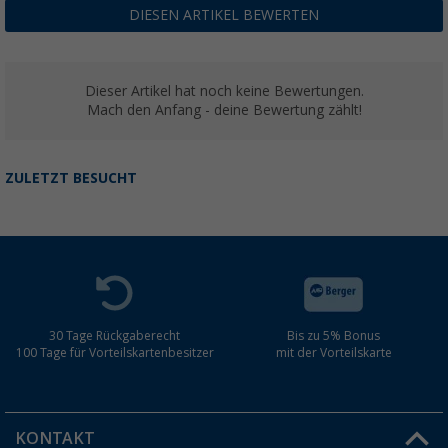
DIESEN ARTIKEL BEWERTEN
Dieser Artikel hat noch keine Bewertungen.
Mach den Anfang - deine Bewertung zählt!
ZULETZT BESUCHT
30 Tage Rückgaberecht
Bis zu 5% Bonus
100 Tage für Vorteilskartenbesitzer
mit der Vorteilskarte
KONTAKT