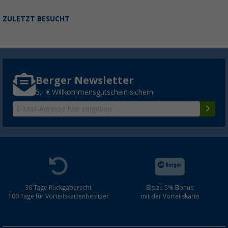
ZULETZT BESUCHT
Berger Newsletter
5,- € Willkommensgutschein sichern
30 Tage Rückgaberecht
Bis zu 5% Bonus
100 Tage für Vorteilskartenbesitzer
mit der Vorteilskarte