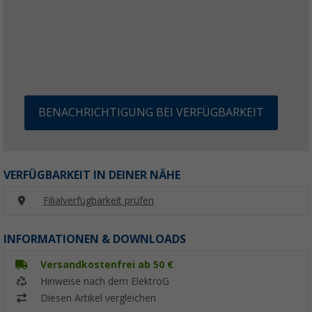
BENACHRICHTIGUNG BEI VERFÜGBARKEIT
VERFÜGBARKEIT IN DEINER NÄHE
Filialverfügbarkeit prüfen
INFORMATIONEN & DOWNLOADS
Versandkostenfrei ab 50 €
Hinweise nach dem ElektroG
Diesen Artikel vergleichen