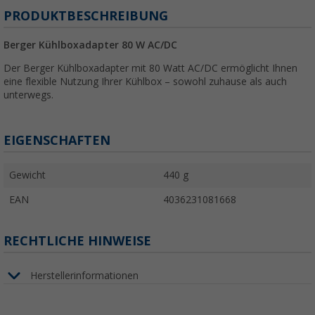
PRODUKTBESCHREIBUNG
Berger Kühlboxadapter 80 W AC/DC
Der Berger Kühlboxadapter mit 80 Watt AC/DC ermöglicht Ihnen
eine flexible Nutzung Ihrer Kühlbox – sowohl zuhause als auch
unterwegs.
EIGENSCHAFTEN
Gewicht
440 g
EAN
4036231081668
RECHTLICHE HINWEISE
Herstellerinformationen