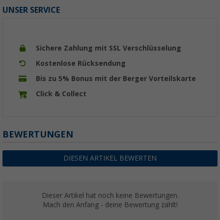
UNSER SERVICE
Sichere Zahlung mit SSL Verschlüsselung
Kostenlose Rücksendung
Bis zu 5% Bonus mit der Berger Vorteilskarte
Click & Collect
BEWERTUNGEN
DIESEN ARTIKEL BEWERTEN
Dieser Artikel hat noch keine Bewertungen.
Mach den Anfang - deine Bewertung zählt!