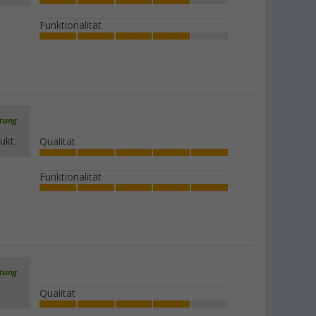
Funktionalität
rtung
ukt.
Qualität
Funktionalität
rtung
Qualität