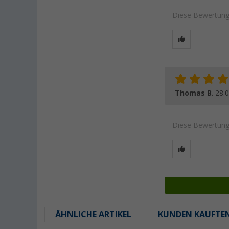
Diese Bewertung 
Thomas B.
28.
Diese Bewertung 
ÄHNLICHE ARTIKEL
KUNDEN KAUFTE