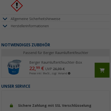
Allgemeine Sicherheitshinweise
Herstellerinformationen
NOTWENDIGES ZUBEHÖR
Passend für Berger Raumluftentfeuchter
Berger Raumluftentfeuchter-Box
22,
€
99
UVP
26,99 €
Preise inkl. MwSt., zzgl. Versand
UNSER SERVICE
Sichere Zahlung mit SSL Verschlüsselung