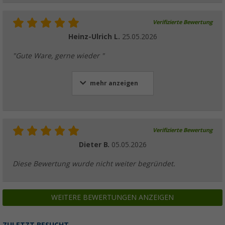
Verifizierte Bewertung
Heinz-Ulrich L.
25.05.2026
"Gute Ware, gerne wieder "
mehr anzeigen
Verifizierte Bewertung
Dieter B.
05.05.2026
Diese Bewertung wurde nicht weiter begründet.
WEITERE BEWERTUNGEN ANZEIGEN