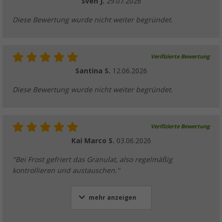
Sven J.
29.07.2026
Diese Bewertung wurde nicht weiter begründet.
Verifizierte Bewertung
Santina S.
12.06.2026
Diese Bewertung wurde nicht weiter begründet.
Verifizierte Bewertung
Kai Marco S.
03.06.2026
"Bei Frost gefriert das Granulat, also regelmäßig
kontrollieren und austauschen."
mehr anzeigen