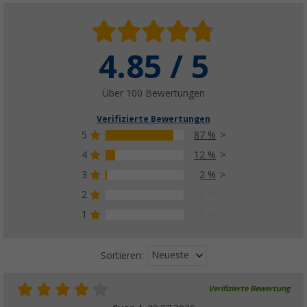
4.85 / 5
Über 100 Bewertungen
Verifizierte Bewertungen
5
87 %
4
12 %
3
2 %
2
0 %
1
0 %
Neueste
Sortieren:
Verifizierte Bewertung