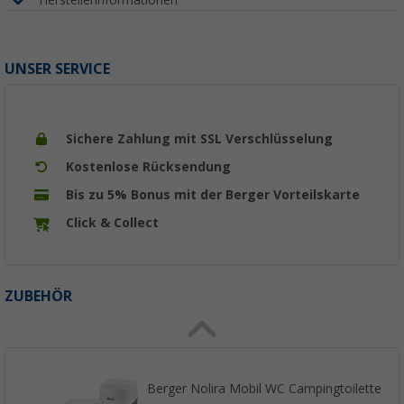
UNSER SERVICE
Sichere Zahlung mit SSL Verschlüsselung
Kostenlose Rücksendung
Bis zu 5% Bonus mit der Berger Vorteilskarte
Click & Collect
ZUBEHÖR
Berger Nolira Mobil WC Campingtoilette