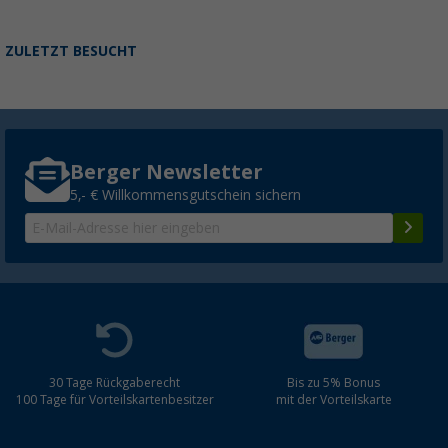
ZULETZT BESUCHT
Berger Newsletter
5,- € Willkommensgutschein sichern
30 Tage Rückgaberecht
Bis zu 5% Bonus
100 Tage für Vorteilskartenbesitzer
mit der Vorteilskarte