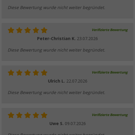
19,
€
99
Diese Bewertung wurde nicht weiter begründet.
UVP
29,99 €
Verifizierte Bewertung
Peter-Christian K.
23.07.2026
Diese Bewertung wurde nicht weiter begründet.
Verifizierte Bewertung
Ulrich L.
22.07.2026
Diese Bewertung wurde nicht weiter begründet.
Verifizierte Bewertung
Uwe S.
09.07.2026