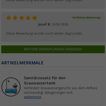
Diese Bewertung wurde nicht weiter begründet.
Verifizierte Bewertung
Josef B.
24.06.2026
Diese Bewertung wurde nicht weiter begründet.
WEITERE BEWERTUNGEN ANZEIGEN
ARTIKELMERKMALE
Sanitärzusatz für den
Grauwassertank
Verhindert Grauwassergerüche aus dem Abfluss
und beseitigt Ablagerungen und...
weiterlesen