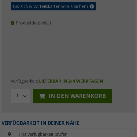
Bis zu 5% Vorteilskartenbonus sichern
Produktdatenblatt
Verfügbarkeit:
LIEFERBAR IN 2-4 WERKTAGEN
IN DEN WARENKORB
1
VERFÜGBARKEIT IN DEINER NÄHE
Filialverfügbarkeit prüfen