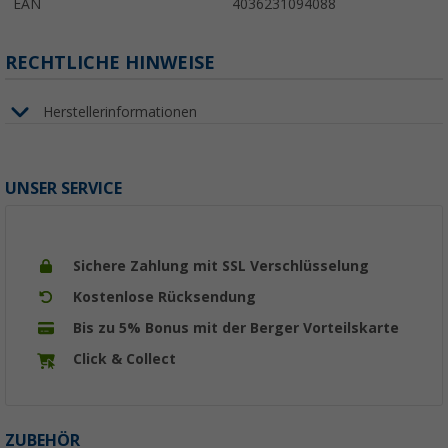
EAN
4036231094088
RECHTLICHE HINWEISE
Herstellerinformationen
UNSER SERVICE
Sichere Zahlung mit SSL Verschlüsselung
Kostenlose Rücksendung
Bis zu 5% Bonus mit der Berger Vorteilskarte
Click & Collect
ZUBEHÖR