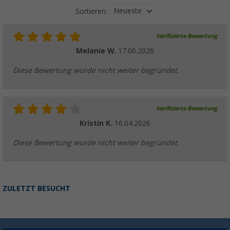
Neueste
Sortieren:
Verifizierte Bewertung
Melanie W.
17.06.2026
Diese Bewertung wurde nicht weiter begründet.
Verifizierte Bewertung
Kristin K.
16.04.2026
Diese Bewertung wurde nicht weiter begründet.
ZULETZT BESUCHT