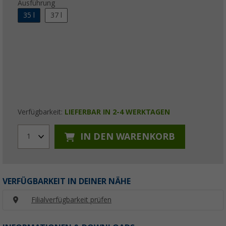
Ausführung
35 l
37 l
Verfügbarkeit:
LIEFERBAR IN 2-4 WERKTAGEN
IN DEN WARENKORB
1
VERFÜGBARKEIT IN DEINER NÄHE
Filialverfügbarkeit prüfen