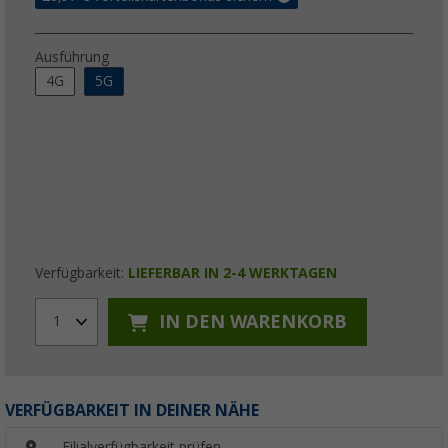
Ausführung
4G
5G
Verfügbarkeit:
LIEFERBAR IN 2-4 WERKTAGEN
IN DEN WARENKORB
1
VERFÜGBARKEIT IN DEINER NÄHE
Filialverfügbarkeit prüfen