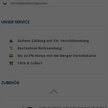
Herstellerinformationen
UNSER SERVICE
Sichere Zahlung mit SSL Verschlüsselung
Kostenlose Rücksendung
Bis zu 5% Bonus mit der Berger Vorteilskarte
Click & Collect
ZUBEHÖR