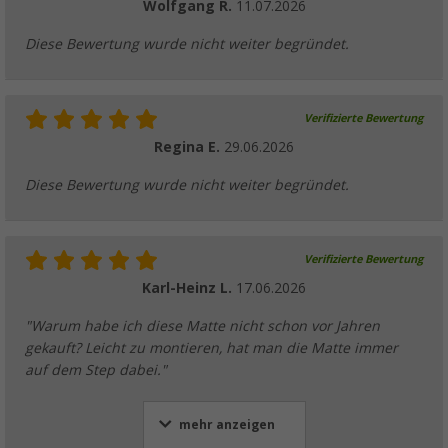
Wolfgang R.
11.07.2026
Diese Bewertung wurde nicht weiter begründet.
Verifizierte Bewertung
Regina E.
29.06.2026
Diese Bewertung wurde nicht weiter begründet.
Verifizierte Bewertung
Karl-Heinz L.
17.06.2026
"Warum habe ich diese Matte nicht schon vor Jahren
gekauft? Leicht zu montieren, hat man die Matte immer
auf dem Step dabei."
mehr anzeigen