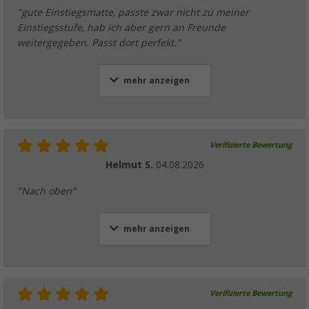
"gute Einstiegsmatte, passte zwar nicht zu meiner
Einstiegsstufe, hab ich aber gern an Freunde
weitergegeben. Passt dort perfekt."
mehr anzeigen
Verifizierte Bewertung
Helmut S.
04.08.2026
"Nach oben"
mehr anzeigen
Verifizierte Bewertung