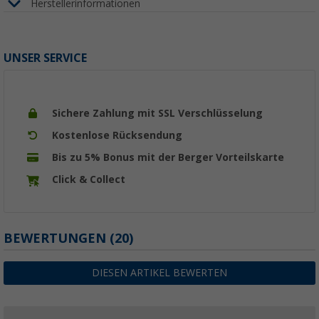
Herstellerinformationen
UNSER SERVICE
Sichere Zahlung mit SSL Verschlüsselung
Kostenlose Rücksendung
Bis zu 5% Bonus mit der Berger Vorteilskarte
Click & Collect
BEWERTUNGEN
(20)
DIESEN ARTIKEL BEWERTEN