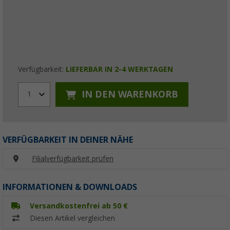
Verfügbarkeit:
LIEFERBAR IN 2-4 WERKTAGEN
IN DEN WARENKORB
1
VERFÜGBARKEIT IN DEINER NÄHE
Filialverfügbarkeit prüfen
INFORMATIONEN & DOWNLOADS
Versandkostenfrei ab 50 €
Diesen Artikel vergleichen