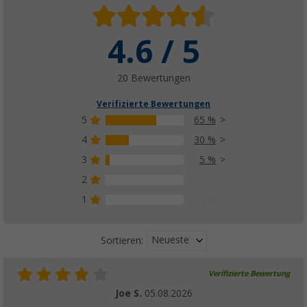
4.6 / 5
20 Bewertungen
Verifizierte Bewertungen
5
65 %
4
30 %
3
5 %
2
0 %
1
0 %
Neueste
Sortieren:
Verifizierte Bewertung
Joe S.
05.08.2026