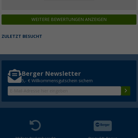
WEITERE BEWERTUNGEN ANZEIGEN
ZULETZT BESUCHT
Berger Newsletter
5,- € Willkommensgutschein sichern