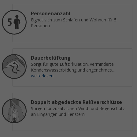
Personenanzahl
Eignet sich zum Schlafen und Wohnen für 5
Personen
Dauerbelüftung
Sorgt für gute Luftzirkulation, verminderte
Kondenswasserbildung und angenehmes...
weiterlesen
Doppelt abgedeckte Reißverschlüsse
Sorgen für zusätzlichen Wind- und Regenschutz
an Eingängen und Fenstern.