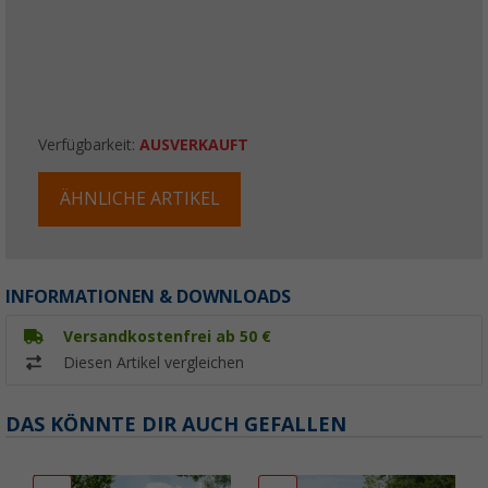
Verfügbarkeit:
AUSVERKAUFT
ÄHNLICHE ARTIKEL
INFORMATIONEN & DOWNLOADS
Versandkostenfrei ab 50 €
Diesen Artikel vergleichen
DAS KÖNNTE DIR AUCH GEFALLEN