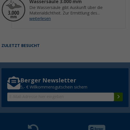
Wassersäule 3.000 mm
Die Wassersäule gibt Auskunft über die
Materialdichtheit. Zur Ermittlung des...
weiterlesen
ZULETZT BESUCHT
Berger Newsletter
5,- € Willkommensgutschein sichern