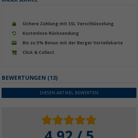
Sichere Zahlung mit SSL Verschlüsselung
Kostenlose Rücksendung
Bis zu 5% Bonus mit der Berger Vorteilskarte
Click & Collect
BEWERTUNGEN
(13)
DIESEN ARTIKEL BEWERTEN
4.92 / 5