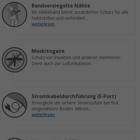
Bandversiegelte Nähte
Ein Klebeband bietet zusätzlichen Schutz für alle
Nahtstellen und verhindert...
weiterlesen
Moskitogaze
Schutz vor Insekten und anderen Kleintieren.
Dient auch zur Luftzirkulation.
Stromkabeldurchführung (E-Port)
Ermöglicht die sichere Stromzufuhr bei fest
eingenähtem Boden. Mittels...
weiterlesen