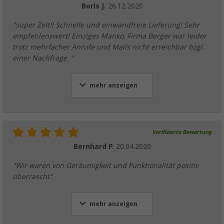
Boris J.
26.12.2020
"super Zelt!! Schnelle und einwandfreie Lieferung! Sehr
empfehlenswert! Einziges Manko, Firma Berger war leider
trotz mehrfacher Anrufe und Mails nicht erreichbar bzgl.
einer Nachfrage. "
mehr anzeigen
Verifizierte Bewertung
Bernhard P.
20.04.2020
"Wir waren von Geräumigkeit und Funktionalität positiv
überrascht"
mehr anzeigen