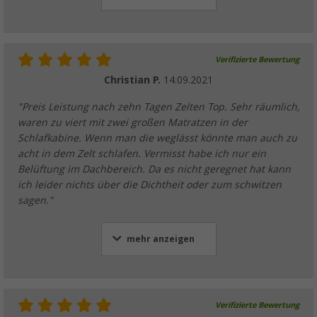
Verifizierte Bewertung
Christian P.
14.09.2021
"Preis Leistung nach zehn Tagen Zelten Top. Sehr räumlich,
waren zu viert mit zwei großen Matratzen in der
Schlafkabine. Wenn man die weglässt könnte man auch zu
acht in dem Zelt schlafen. Vermisst habe ich nur ein
Belüftung im Dachbereich. Da es nicht geregnet hat kann
ich leider nichts über die Dichtheit oder zum schwitzen
sagen."
mehr anzeigen
Verifizierte Bewertung