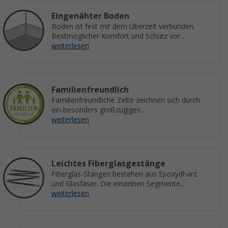
Eingenähter Boden
Boden ist fest mit dem Überzelt verbunden.
Bestmöglicher Komfort und Schutz vor...
weiterlesen
Familienfreundlich
Familienfreundliche Zelte zeichnen sich durch
ein besonders großzügiges...
weiterlesen
Leichtes Fiberglasgestänge
Fiberglas-Stangen bestehen aus Epoxydharz
und Glasfaser. Die einzelnen Segmente...
weiterlesen