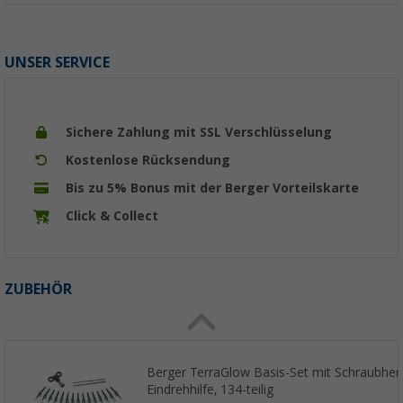
UNSER SERVICE
Sichere Zahlung mit SSL Verschlüsselung
Kostenlose Rücksendung
Bis zu 5% Bonus mit der Berger Vorteilskarte
Click & Collect
ZUBEHÖR
Berger TerraGlow Basis-Set mit Schraubher
Eindrehhilfe, 134-teilig