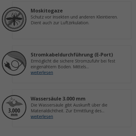
Moskitogaze
Schutz vor Insekten und anderen Kleintieren.
Dient auch zur Luftzirkulation.
Stromkabeldurchführung (E-Port)
Ermöglicht die sichere Stromzufuhr bei fest
eingenähtem Boden. Mittels...
weiterlesen
Wassersäule 3.000 mm
Die Wassersäule gibt Auskunft über die
Materialdichtheit. Zur Ermittlung des...
weiterlesen