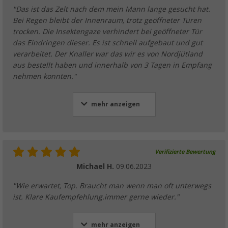
"Das ist das Zelt nach dem mein Mann lange gesucht hat.
Bei Regen bleibt der Innenraum, trotz geöffneter Türen
trocken. Die Insektengaze verhindert bei geöffneter Tür
das Eindringen dieser. Es ist schnell aufgebaut und gut
verarbeitet. Der Knaller war das wir es von Nordjütland
aus bestellt haben und innerhalb von 3 Tagen in Empfang
nehmen konnten."
mehr anzeigen
Verifizierte Bewertung
Michael H.
09.06.2023
"Wie erwartet, Top. Braucht man wenn man oft unterwegs
ist. Klare Kaufempfehlung.immer gerne wieder."
mehr anzeigen