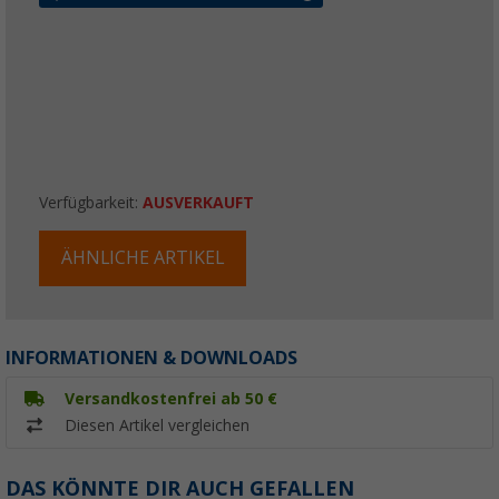
Verfügbarkeit:
AUSVERKAUFT
ÄHNLICHE ARTIKEL
INFORMATIONEN & DOWNLOADS
Versandkostenfrei ab 50 €
Diesen Artikel vergleichen
DAS KÖNNTE DIR AUCH GEFALLEN