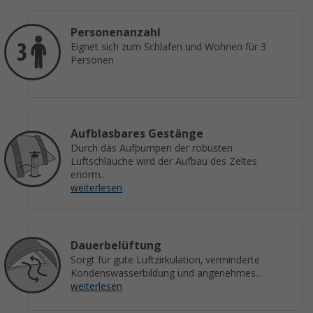
Personenanzahl
Eignet sich zum Schlafen und Wohnen für 3
Personen
Aufblasbares Gestänge
Durch das Aufpumpen der robusten
Luftschläuche wird der Aufbau des Zeltes
enorm...
weiterlesen
Dauerbelüftung
Sorgt für gute Luftzirkulation, verminderte
Kondenswasserbildung und angenehmes...
weiterlesen