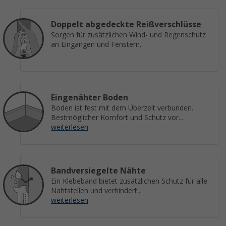
Doppelt abgedeckte Reißverschlüsse
Sorgen für zusätzlichen Wind- und Regenschutz
an Eingängen und Fenstern.
Eingenähter Boden
Boden ist fest mit dem Überzelt verbunden.
Bestmöglicher Komfort und Schutz vor...
weiterlesen
Bandversiegelte Nähte
Ein Klebeband bietet zusätzlichen Schutz für alle
Nahtstellen und verhindert...
weiterlesen