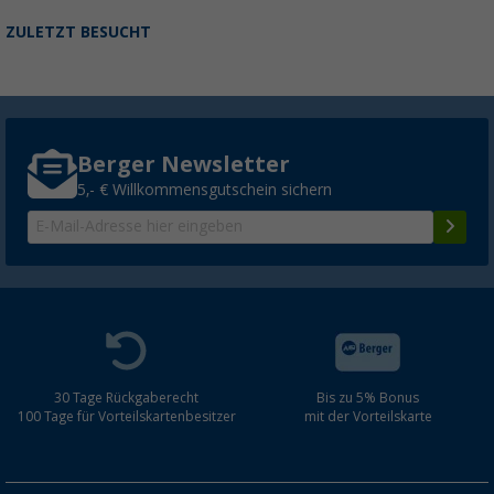
ZULETZT BESUCHT
Berger Newsletter
5,- € Willkommensgutschein sichern
30 Tage Rückgaberecht
Bis zu 5% Bonus
100 Tage für Vorteilskartenbesitzer
mit der Vorteilskarte