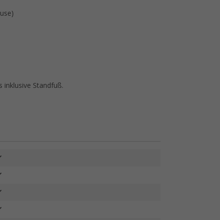
use)
 inklusive Standfuß.