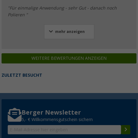
"Für einmalige Anwendung - sehr Gut - danach noch
Polieren "
mehr anzeigen
WEITERE BEWERTUNGEN ANZEIGEN
ZULETZT BESUCHT
Berger Newsletter
5,- € Willkommensgutschein sichern