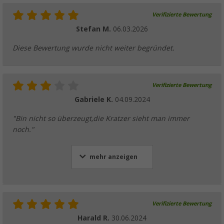
Verifizierte Bewertung
Stefan M.
06.03.2026
Diese Bewertung wurde nicht weiter begründet.
Verifizierte Bewertung
Gabriele K.
04.09.2024
"Bin nicht so überzeugt,die Kratzer sieht man immer
noch."
mehr anzeigen
Verifizierte Bewertung
Harald R.
30.06.2024