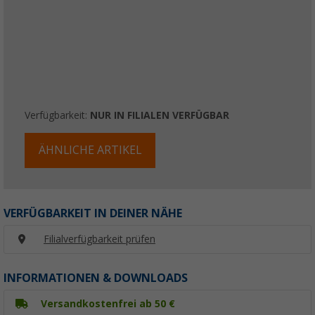
Verfügbarkeit:
NUR IN FILIALEN VERFÜGBAR
ÄHNLICHE ARTIKEL
VERFÜGBARKEIT IN DEINER NÄHE
Filialverfügbarkeit prüfen
INFORMATIONEN & DOWNLOADS
Versandkostenfrei ab 50 €