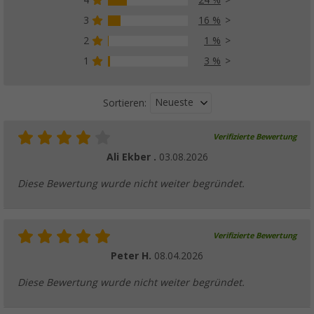
4
24 %
3
16 %
2
1 %
1
3 %
Neueste
Sortieren:
Verifizierte Bewertung
Ali Ekber .
03.08.2026
Diese Bewertung wurde nicht weiter begründet.
Verifizierte Bewertung
Peter H.
08.04.2026
Diese Bewertung wurde nicht weiter begründet.