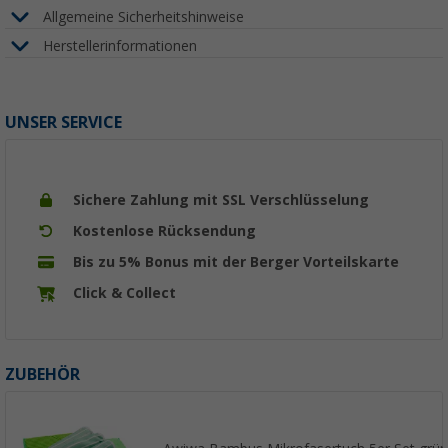
Allgemeine Sicherheitshinweise
Herstellerinformationen
UNSER SERVICE
Sichere Zahlung mit SSL Verschlüsselung
Kostenlose Rücksendung
Bis zu 5% Bonus mit der Berger Vorteilskarte
Click & Collect
ZUBEHÖR