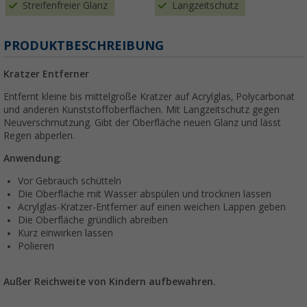
Streifenfreier Glanz
Langzeitschutz
PRODUKTBESCHREIBUNG
Kratzer Entferner
Entfernt kleine bis mittelgroße Kratzer auf Acrylglas, Polycarbonat
und anderen Kunststoffoberflächen. Mit Langzeitschutz gegen
Neuverschmutzung. Gibt der Oberfläche neuen Glanz und lässt
Regen abperlen.
Anwendung
:
Vor Gebrauch schütteln
Die Oberfläche mit Wasser abspülen und trocknen lassen
Acrylglas-Kratzer-Entferner auf einen weichen Lappen geben
Die Oberfläche gründlich abreiben
Kurz einwirken lassen
Polieren
Außer Reichweite von Kindern aufbewahren.