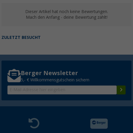
Dieser Artikel hat noch keine Bewertungen.
Mach den Anfang - deine Bewertung zählt!
ZULETZT BESUCHT
Berger Newsletter
5,- € Willkommensgutschein sichern