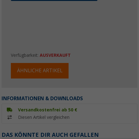
Verfügbarkeit:
AUSVERKAUFT
ÄHNLICHE ARTIKEL
INFORMATIONEN & DOWNLOADS
Versandkostenfrei ab 50 €
Diesen Artikel vergleichen
DAS KÖNNTE DIR AUCH GEFALLEN