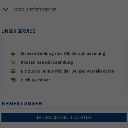
Herstellerinformationen
UNSER SERVICE
Sichere Zahlung mit SSL Verschlüsselung
Kostenlose Rücksendung
Bis zu 5% Bonus mit der Berger Vorteilskarte
Click & Collect
BEWERTUNGEN
DIESEN ARTIKEL BEWERTEN