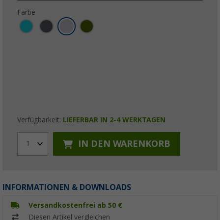
Farbe
Verfügbarkeit:
LIEFERBAR IN 2-4 WERKTAGEN
IN DEN WARENKORB
1
INFORMATIONEN & DOWNLOADS
Versandkostenfrei ab 50 €
Diesen Artikel vergleichen