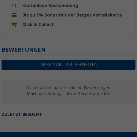
Kostenlose Rücksendung
Bis zu 5% Bonus mit der Berger Vorteilskarte
Click & Collect
BEWERTUNGEN
DIESEN ARTIKEL BEWERTEN
Dieser Artikel hat noch keine Bewertungen.
Mach den Anfang - deine Bewertung zählt!
ZULETZT BESUCHT