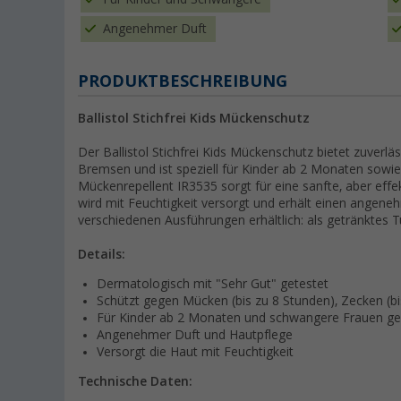
Angenehmer Duft
PRODUKTBESCHREIBUNG
Ballistol Stichfrei Kids Mückenschutz
Der Ballistol Stichfrei Kids Mückenschutz bietet zuver
Bremsen und ist speziell für Kinder ab 2 Monaten sowi
Mückenrepellent IR3535 sorgt für eine sanfte, aber effek
wird mit Feuchtigkeit versorgt und erhält einen angeneh
verschiedenen Ausführungen erhältlich: als getränktes T
Details:
Dermatologisch mit "Sehr Gut" getestet
Schützt gegen Mücken (bis zu 8 Stunden), Zecken (bi
Für Kinder ab 2 Monaten und schwangere Frauen ge
Angenehmer Duft und Hautpflege
Versorgt die Haut mit Feuchtigkeit
Technische Daten: