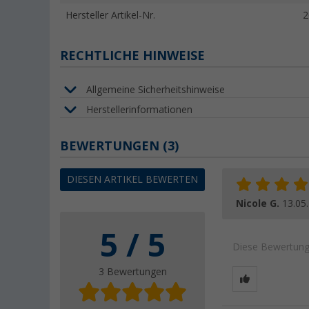
Hersteller Artikel-Nr.
2
RECHTLICHE HINWEISE
Allgemeine Sicherheitshinweise
Herstellerinformationen
BEWERTUNGEN
(3)
DIESEN ARTIKEL BEWERTEN
Nicole G.
13.05
5 / 5
Diese Bewertung 
3 Bewertungen