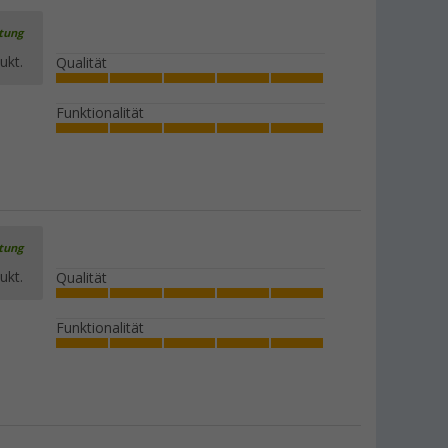
rtung
ukt.
Qualität
Funktionalität
rtung
ukt.
Qualität
Funktionalität