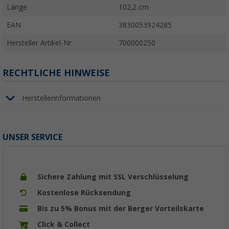
Länge
102,2 cm
EAN
3830053924285
Hersteller Artikel-Nr.
700000250
RECHTLICHE HINWEISE
Herstellerinformationen
UNSER SERVICE
Sichere Zahlung mit SSL Verschlüsselung
Kostenlose Rücksendung
Bis zu 5% Bonus mit der Berger Vorteilskarte
Click & Collect