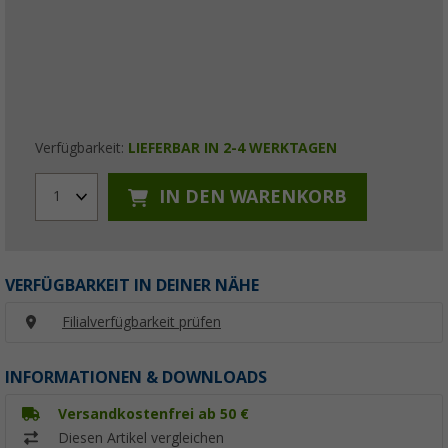
Verfügbarkeit:
LIEFERBAR IN 2-4 WERKTAGEN
IN DEN WARENKORB
1
VERFÜGBARKEIT IN DEINER NÄHE
Filialverfügbarkeit prüfen
INFORMATIONEN & DOWNLOADS
Versandkostenfrei ab 50 €
Diesen Artikel vergleichen