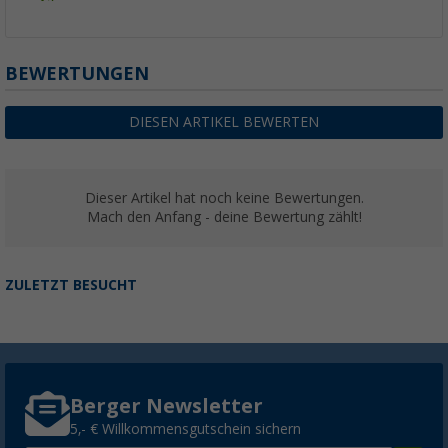
BEWERTUNGEN
DIESEN ARTIKEL BEWERTEN
Dieser Artikel hat noch keine Bewertungen.
Mach den Anfang - deine Bewertung zählt!
ZULETZT BESUCHT
Berger Newsletter
5,- € Willkommensgutschein sichern