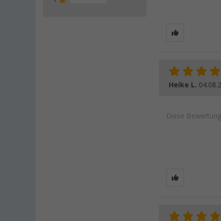
Heike L.
04.08.
Diese Bewertung 