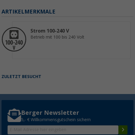
ARTIKELMERKMALE
Strom 100-240 V
Betrieb mit 100 bis 240 Volt
ZULETZT BESUCHT
Berger Newsletter
5,- € Willkommensgutschein sichern