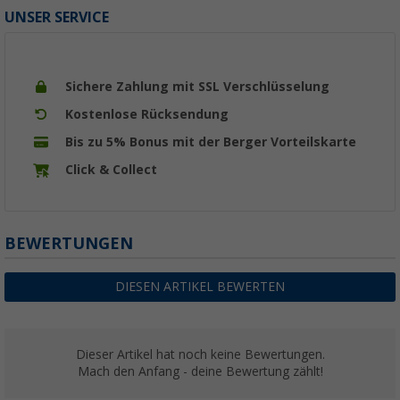
UNSER SERVICE
Sichere Zahlung mit SSL Verschlüsselung
Kostenlose Rücksendung
Bis zu 5% Bonus mit der Berger Vorteilskarte
Click & Collect
BEWERTUNGEN
DIESEN ARTIKEL BEWERTEN
Dieser Artikel hat noch keine Bewertungen.
Mach den Anfang - deine Bewertung zählt!