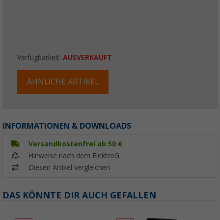
Verfügbarkeit:
AUSVERKAUFT
ÄHNLICHE ARTIKEL
INFORMATIONEN & DOWNLOADS
Versandkostenfrei ab 50 €
Hinweise nach dem ElektroG
Diesen Artikel vergleichen
DAS KÖNNTE DIR AUCH GEFALLEN