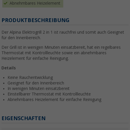
Abnehmbares Heizelement
PRODUKTBESCHREIBUNG
Der Alpina Elektrogrill 2 in 1 ist rauchfrei und somit auch Geeignet
für den Innenbereich.
Der Grill ist in wenigen Minuten einsatzbereit, hat ein regelbares
Thermostat mit Kontrollleuchte sowie ein abnehmbares
Heizelement für einfache Reinigung.
Details
Keine Rauchentwicklung
Geeignet für den Innenbereich
In wenigen Minuten einsatzbereit
Einstellbarer Thermostat mit Kontrollleuchte
Abnehmbares Heizelement für einfache Reinigung
EIGENSCHAFTEN