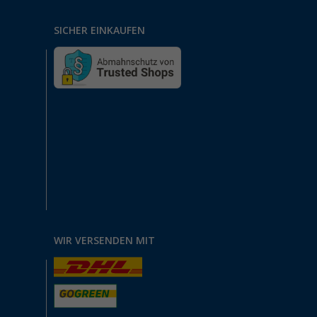
SICHER EINKAUFEN
WIR VERSENDEN MIT