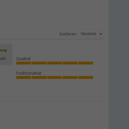
Neueste
Sortieren:
rtung
ukt.
Qualität
Funktionalität