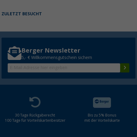
ZULETZT BESUCHT
Berger Newsletter
5,- € Willkommensgutschein sichern
30 Tage Rückgaberecht
Bis zu 5% Bonus
100 Tage für Vorteilskartenbesitzer
mit der Vorteilskarte