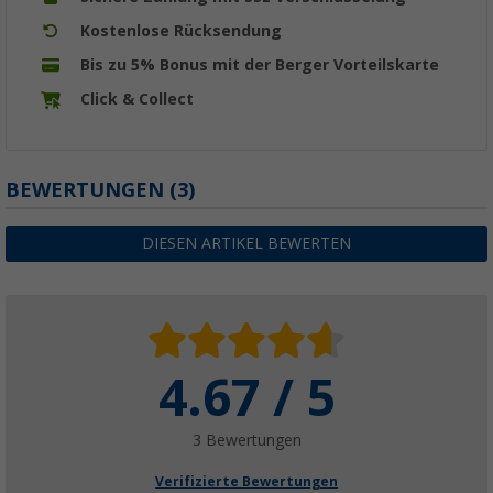
Kostenlose Rücksendung
Bis zu 5% Bonus mit der Berger Vorteilskarte
Click & Collect
BEWERTUNGEN
(3)
DIESEN ARTIKEL BEWERTEN
4.67 / 5
3 Bewertungen
Verifizierte Bewertungen