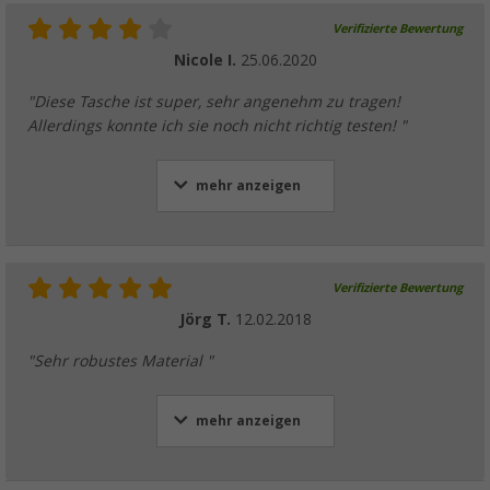
Verifizierte Bewertung
Nicole I.
25.06.2020
"Diese Tasche ist super, sehr angenehm zu tragen!
Allerdings konnte ich sie noch nicht richtig testen! "
mehr anzeigen
Verifizierte Bewertung
Jörg T.
12.02.2018
"Sehr robustes Material "
mehr anzeigen