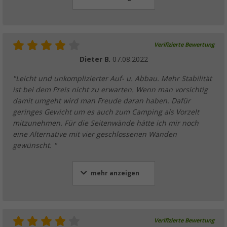
Verifizierte Bewertung
Dieter B.
07.08.2022
"Leicht und unkomplizierter Auf- u. Abbau. Mehr Stabilität
ist bei dem Preis nicht zu erwarten. Wenn man vorsichtig
damit umgeht wird man Freude daran haben. Dafür
geringes Gewicht um es auch zum Camping als Vorzelt
mitzunehmen. Für die Seitenwände hätte ich mir noch
eine Alternative mit vier geschlossenen Wänden
gewünscht. "
mehr anzeigen
Verifizierte Bewertung