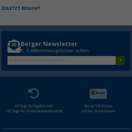
ZULETZT BESUCHT
Berger Newsletter
5,- € Willkommensgutschein sichern
30 Tage Rückgaberecht
Bis zu 5% Bonus
100 Tage für Vorteilskartenbesitzer
mit der Vorteilskarte