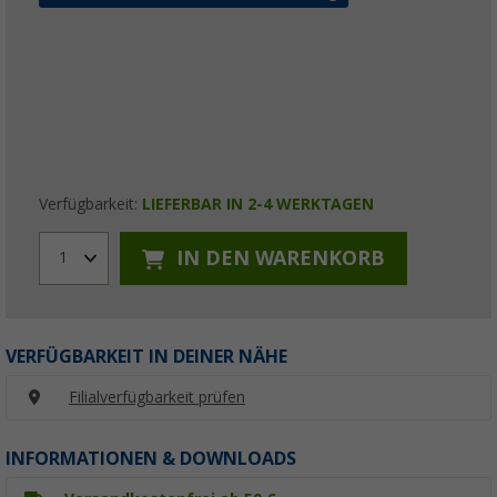
Verfügbarkeit:
LIEFERBAR IN 2-4 WERKTAGEN
IN DEN WARENKORB
1
VERFÜGBARKEIT IN DEINER NÄHE
Filialverfügbarkeit prüfen
INFORMATIONEN & DOWNLOADS