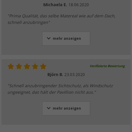
Michaela E.
18.06.2020
"Prima Qualität, das selbe Matereal wie auf dem Dach,
schnell anzubringen"
mehr anzeigen
Verifizierte Bewertung
Björn B.
23.03.2020
"Schnell anzubringender Sichtschutz, als Windschutz
ungeeignet, das hält der Pavillion nicht aus."
mehr anzeigen