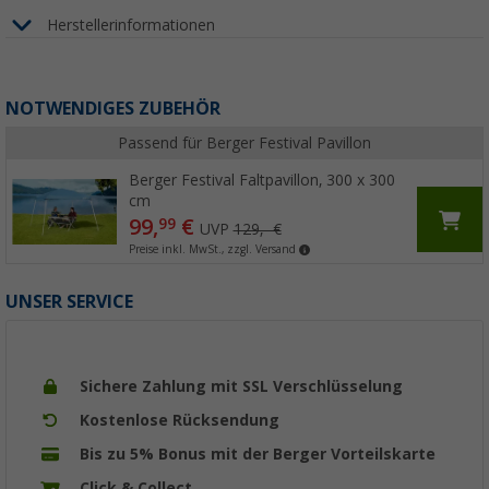
Herstellerinformationen
NOTWENDIGES ZUBEHÖR
Passend für Berger Festival Pavillon
Berger Festival Faltpavillon, 300 x 300
cm
99,
€
99
UVP
129,- €
Preise inkl. MwSt., zzgl. Versand
UNSER SERVICE
Sichere Zahlung mit SSL Verschlüsselung
Kostenlose Rücksendung
Bis zu 5% Bonus mit der Berger Vorteilskarte
Click & Collect