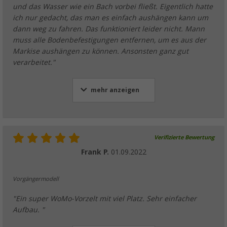
und das Wasser wie ein Bach vorbei fließt. Eigentlich hatte
ich nur gedacht, das man es einfach aushängen kann um
dann weg zu fahren. Das funktioniert leider nicht. Mann
muss alle Bodenbefestigungen entfernen, um es aus der
Markise aushängen zu können. Ansonsten ganz gut
verarbeitet."
mehr anzeigen
Verifizierte Bewertung
Frank P.
01.09.2022
Vorgängermodell
"Ein super WoMo-Vorzelt mit viel Platz. Sehr einfacher
Aufbau. "