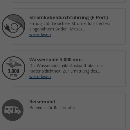
Stromkabeldurchführung (E-Port)
Ermöglicht die sichere Stromzufuhr bei fest
eingenähtem Boden. Mittels...
weiterlesen
Wassersäule 3.000 mm
Die Wassersäule gibt Auskunft über die
Materialdichtheit. Zur Ermittlung des...
weiterlesen
Reisemobil
Geeignet für Reisemobile.