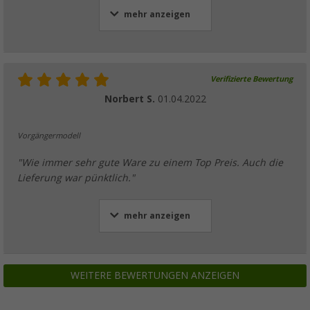
mehr anzeigen
Verifizierte Bewertung
Norbert S.
01.04.2022
Vorgängermodell
"Wie immer sehr gute Ware zu einem Top Preis. Auch die
Lieferung war pünktlich."
mehr anzeigen
WEITERE BEWERTUNGEN ANZEIGEN