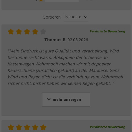
Neueste
Sortieren:
Verifizierte Bewertung
Thomas B.
02.05.2026
"Mein Eindruck ist gute Qualität und Verarbeitung. Wird
bei Sonne recht warm. Abkoppeln der Schleuse an
Kastenwagen Wohnmobil machen wir mit doppelter
Kederschiene (zusätzlich gekauft) an der Markiese. Ganz
Wind und Regen dicht ist die Verbindung zum Wohnmobil
sicher nicht, bisher haben wir keinen Regen gehabt. "
mehr anzeigen
Verifizierte Bewertung