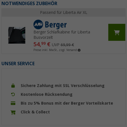
NOTWENDIGES ZUBEHÖR
Passend für Liberta Air XL
Berger Schlafkabine für Liberta
Busvorzelt
54,
€
99
UVP
69,99 €
Preise inkl. MwSt., zzgl. Versand
UNSER SERVICE
Sichere Zahlung mit SSL Verschlüsselung
Kostenlose Rücksendung
Bis zu 5% Bonus mit der Berger Vorteilskarte
Click & Collect