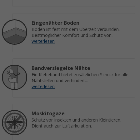
Eingenähter Boden
Boden ist fest mit dem Überzelt verbunden.
Bestmöglicher Komfort und Schutz vor...
weiterlesen
Bandversiegelte Nähte
Ein Klebeband bietet zusätzlichen Schutz für alle
Nahtstellen und verhindert...
weiterlesen
Moskitogaze
Schutz vor Insekten und anderen Kleintieren.
Dient auch zur Luftzirkulation.