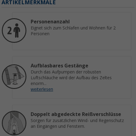
ARTIKELMERKMALE
Personenanzahl
Eignet sich zum Schlafen und Wohnen für 2
Personen
Aufblasbares Gestänge
Durch das Aufpumpen der robusten
Luftschläuche wird der Aufbau des Zeltes
enorm...
weiterlesen
Doppelt abgedeckte Reißverschlüsse
Sorgen für zusätzlichen Wind- und Regenschutz
an Eingängen und Fenstern.