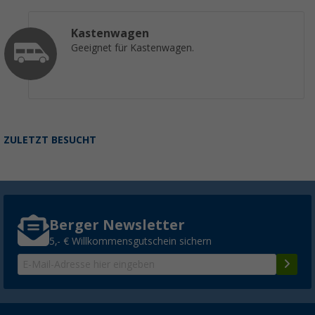
Kastenwagen
Geeignet für Kastenwagen.
ZULETZT BESUCHT
Berger Newsletter
5,- € Willkommensgutschein sichern