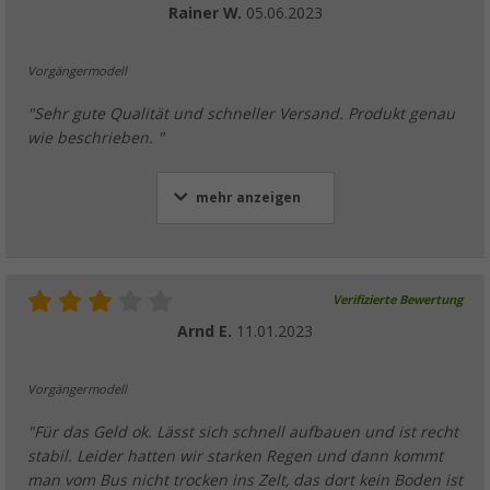
Rainer W.
05.06.2023
Vorgängermodell
"Sehr gute Qualität und schneller Versand. Produkt genau
wie beschrieben. "
mehr anzeigen
Verifizierte Bewertung
Arnd E.
11.01.2023
Vorgängermodell
"Für das Geld ok. Lässt sich schnell aufbauen und ist recht
stabil. Leider hatten wir starken Regen und dann kommt
man vom Bus nicht trocken ins Zelt, das dort kein Boden ist