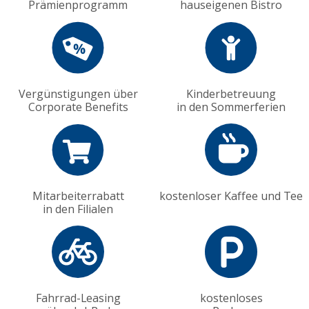
Prämienprogramm
hauseigenen Bistro
Vergünstigungen über
Kinderbetreuung
Corporate Benefits
in den Sommerferien
Mitarbeiterrabatt
kostenloser Kaffee und Tee
in den Filialen
Fahrrad-Leasing
kostenloses