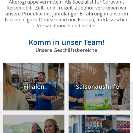
Altersgruppe vermitteln. Als Spezialist für Caravan-,
Reisemobil-, Zelt- und Freizeit-Zubehör vertreiben wir
unsere Produkte mit jahrelanger Erfahrung in unseren
Filialen in ganz Deutschland und Europa, im klassischen
Versandhandel und online.
Komm in unser Team!
Unsere Geschäftsbereiche
Filialen
Saison­aushilfen