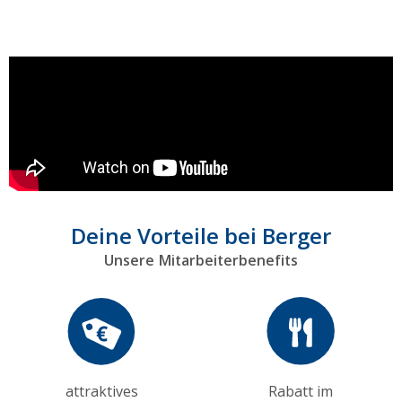
Deine Vorteile bei Berger
Unsere Mitarbeiterbenefits
attraktives
Rabatt im