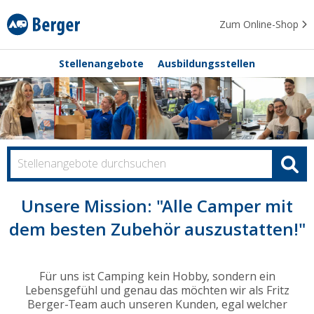
Zum Online-Shop
Stellenangebote
Ausbildungsstellen
Unsere Mission: "Alle Camper mit
dem besten Zubehör auszustatten!"
Für uns ist Camping kein Hobby, sondern ein
Lebensgefühl und genau das möchten wir als Fritz
Berger-Team auch unseren Kunden, egal welcher