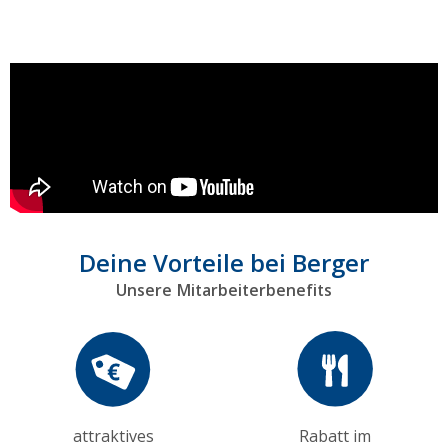
Deine Vorteile bei Berger
Unsere Mitarbeiterbenefits
attraktives
Rabatt im