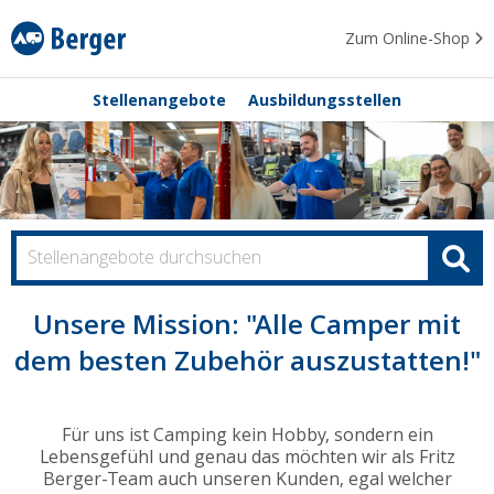
Zum Online-Shop
Stellenangebote
Ausbildungsstellen
Unsere Mission: "Alle Camper mit
dem besten Zubehör auszustatten!"
Für uns ist Camping kein Hobby, sondern ein
Lebensgefühl und genau das möchten wir als Fritz
Berger-Team auch unseren Kunden, egal welcher