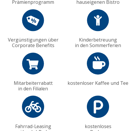
Prämienprogramm
hauseigenen Bistro
Vergünstigungen über
Kinderbetreuung
Corporate Benefits
in den Sommerferien
Mitarbeiterrabatt
kostenloser Kaffee und Tee
in den Filialen
Fahrrad-Leasing
kostenloses